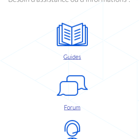
Guides
Forum